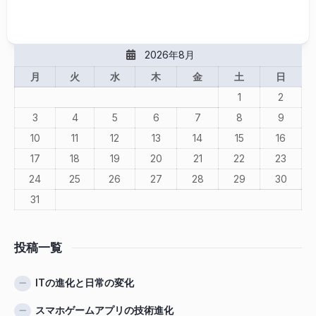
2026年8月
月
火
水
木
金
土
日
1
2
3
4
5
6
7
8
9
10
11
12
13
14
15
16
17
18
19
20
21
22
23
24
25
26
27
28
29
30
31
投稿一覧
ITの進化と日常の変化
スマホゲームアプリの技術進化