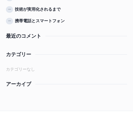
技術が実用化されるまで
携帯電話とスマートフォン
最近のコメント
カテゴリー
カテゴリーなし
アーカイブ